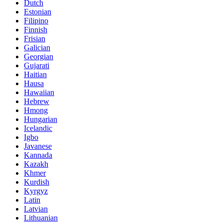
Dutch
Estonian
Filipino
Finnish
Frisian
Galician
Georgian
Gujarati
Haitian
Hausa
Hawaiian
Hebrew
Hmong
Hungarian
Icelandic
Igbo
Javanese
Kannada
Kazakh
Khmer
Kurdish
Kyrgyz
Latin
Latvian
Lithuanian