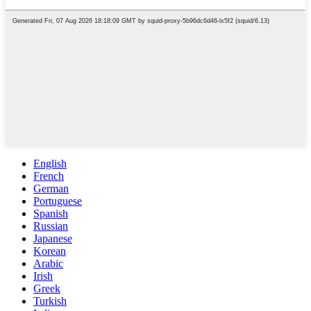
English
French
German
Portuguese
Spanish
Russian
Japanese
Korean
Arabic
Irish
Greek
Turkish