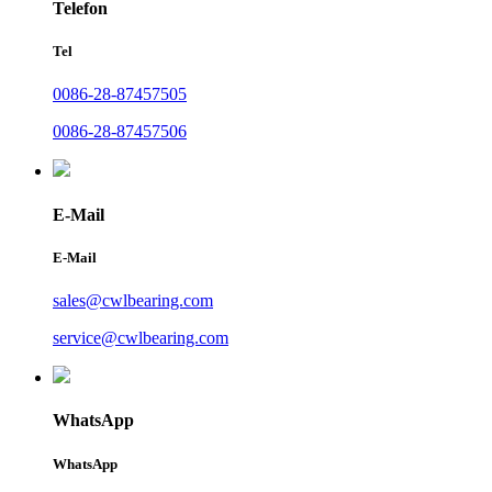
Telefon
Tel
0086-28-87457505
0086-28-87457506
E-Mail
E-Mail
sales@cwlbearing.com
service@cwlbearing.com
WhatsApp
WhatsApp