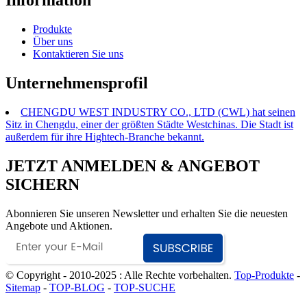
Information
Produkte
Über uns
Kontaktieren Sie uns
Unternehmensprofil
CHENGDU WEST INDUSTRY CO., LTD (CWL) hat seinen
Sitz in Chengdu, einer der größten Städte Westchinas. Die Stadt ist
außerdem für ihre Hightech-Branche bekannt.
JETZT ANMELDEN & ANGEBOT
SICHERN
Abonnieren Sie unseren Newsletter und erhalten Sie die neuesten
Angebote und Aktionen.
© Copyright - 2010-2025 : Alle Rechte vorbehalten.
Top-Produkte
-
Sitemap
-
TOP-BLOG
-
TOP-SUCHE