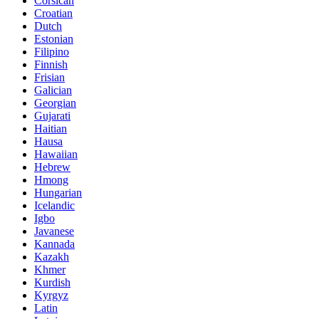
Corsican
Croatian
Dutch
Estonian
Filipino
Finnish
Frisian
Galician
Georgian
Gujarati
Haitian
Hausa
Hawaiian
Hebrew
Hmong
Hungarian
Icelandic
Igbo
Javanese
Kannada
Kazakh
Khmer
Kurdish
Kyrgyz
Latin