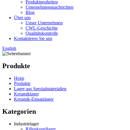
Produktneuheiten
Unternehmensnachrichten
Blog
Über uns
Unser Unternehmen
CWL-Geschichte
Qualitätskontrolle
Kontaktieren Sie uns
English
Produkte
Heim
Produkte
Lager aus Spezialmaterialien
Keramiklager
Keramik-Einsatzlager
Kategorien
Industrielager
Rillenkugellager