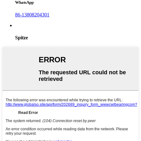
WhatsApp
86-13808204301
Spitze