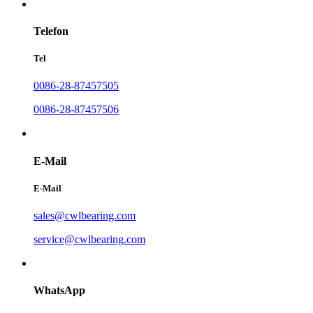
Telefon
Tel
0086-28-87457505
0086-28-87457506
E-Mail
E-Mail
sales@cwlbearing.com
service@cwlbearing.com
WhatsApp