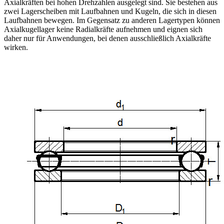
Axialkräften bei hohen Drehzahlen ausgelegt sind. Sie bestehen aus
zwei Lagerscheiben mit Laufbahnen und Kugeln, die sich in diesen
Laufbahnen bewegen. Im Gegensatz zu anderen Lagertypen können
Axialkugellager keine Radialkräfte aufnehmen und eignen sich
daher nur für Anwendungen, bei denen ausschließlich Axialkräfte
wirken.