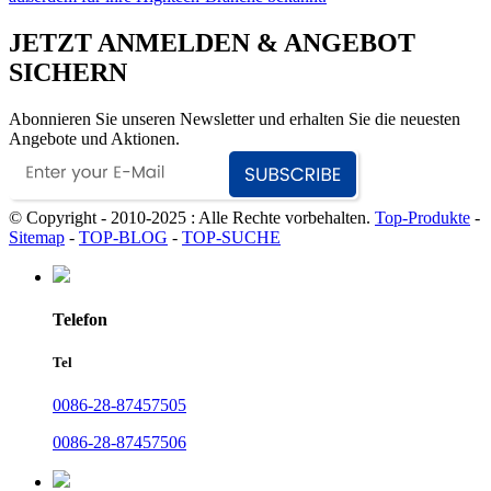
JETZT ANMELDEN & ANGEBOT
SICHERN
Abonnieren Sie unseren Newsletter und erhalten Sie die neuesten
Angebote und Aktionen.
© Copyright - 2010-2025 : Alle Rechte vorbehalten.
Top-Produkte
-
Sitemap
-
TOP-BLOG
-
TOP-SUCHE
Telefon
Tel
0086-28-87457505
0086-28-87457506