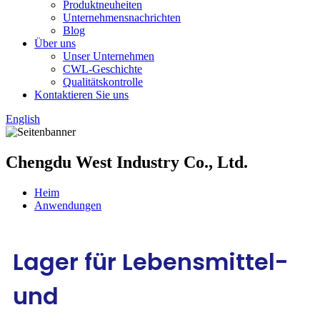
Produktneuheiten
Unternehmensnachrichten
Blog
Über uns
Unser Unternehmen
CWL-Geschichte
Qualitätskontrolle
Kontaktieren Sie uns
English
Chengdu West Industry Co., Ltd.
Heim
Anwendungen
Lager für Lebensmittel-
und