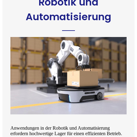
Robotik und
Automatisierung
Anwendungen in der Robotik und Automatisierung
erfordern hochwertige Lager für einen effizienten Betrieb.