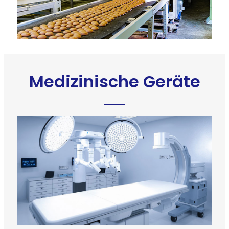
Medizinische Geräte