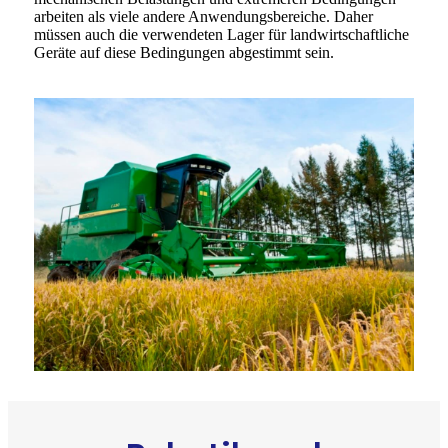
arbeiten als viele andere Anwendungsbereiche. Daher
müssen auch die verwendeten Lager für landwirtschaftliche
Geräte auf diese Bedingungen abgestimmt sein.