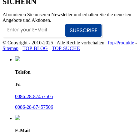
SICHERN
Abonnieren Sie unseren Newsletter und erhalten Sie die neuesten
Angebote und Aktionen.
© Copyright - 2010-2025 : Alle Rechte vorbehalten.
Top-Produkte
-
Sitemap
-
TOP-BLOG
-
TOP-SUCHE
Telefon
Tel
0086-28-87457505
0086-28-87457506
E-Mail