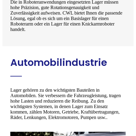
Die in Roboteranwendungen eingesetzten Lager müssen
hohe Präzision, gute Rotationsgenauigkeit und
Zuverlässigkeit aufweisen. CWL bietet Ihnen die passende
Lösung, egal ob es sich um ein Basislager für einen
Roboterarm oder ein Lager für einen Knickarmroboter
handelt.
Automobilindustrie
Lager gehören zu den wichtigsten Bauteilen in
Automobilen. Sie verbessern die Fahrzeugleistung, tragen
hohe Lasten und reduzieren die Reibung. Zu den
wichtigsten Systemen, in denen Lager zum Einsatz
kommen, zählen Motoren, Getriebe, Kraftübertragungen,
Räder, Lenkungen, Elektromotoren, Pumpen usw.
.