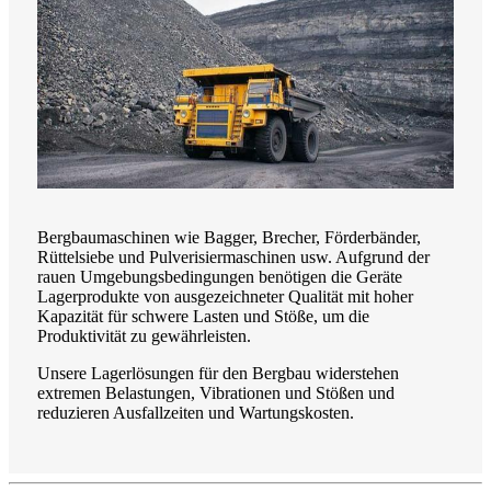
Bergbaumaschinen wie Bagger, Brecher, Förderbänder,
Rüttelsiebe und Pulverisiermaschinen usw. Aufgrund der
rauen Umgebungsbedingungen benötigen die Geräte
Lagerprodukte von ausgezeichneter Qualität mit hoher
Kapazität für schwere Lasten und Stöße, um die
Produktivität zu gewährleisten.
Unsere Lagerlösungen für den Bergbau widerstehen
extremen Belastungen, Vibrationen und Stößen und
reduzieren Ausfallzeiten und Wartungskosten.