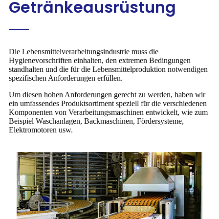
Getränkeausrüstung
Die Lebensmittelverarbeitungsindustrie muss die
Hygienevorschriften einhalten, den extremen Bedingungen
standhalten und die für die Lebensmittelproduktion notwendigen
spezifischen Anforderungen erfüllen.
Um diesen hohen Anforderungen gerecht zu werden, haben wir
ein umfassendes Produktsortiment speziell für die verschiedenen
Komponenten von Verarbeitungsmaschinen entwickelt, wie zum
Beispiel Waschanlagen, Backmaschinen, Fördersysteme,
Elektromotoren usw.