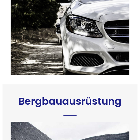
Bergbauausrüstung