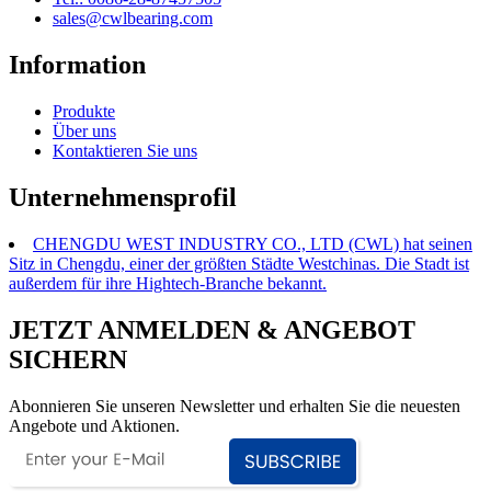
sales@cwlbearing.com
Information
Produkte
Über uns
Kontaktieren Sie uns
Unternehmensprofil
CHENGDU WEST INDUSTRY CO., LTD (CWL) hat seinen
Sitz in Chengdu, einer der größten Städte Westchinas. Die Stadt ist
außerdem für ihre Hightech-Branche bekannt.
JETZT ANMELDEN & ANGEBOT
SICHERN
Abonnieren Sie unseren Newsletter und erhalten Sie die neuesten
Angebote und Aktionen.