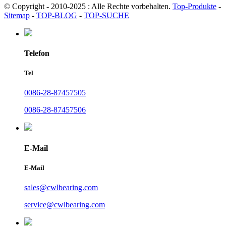
© Copyright - 2010-2025 : Alle Rechte vorbehalten.
Top-Produkte
-
Sitemap
-
TOP-BLOG
-
TOP-SUCHE
Telefon
Tel
0086-28-87457505
0086-28-87457506
E-Mail
E-Mail
sales@cwlbearing.com
service@cwlbearing.com