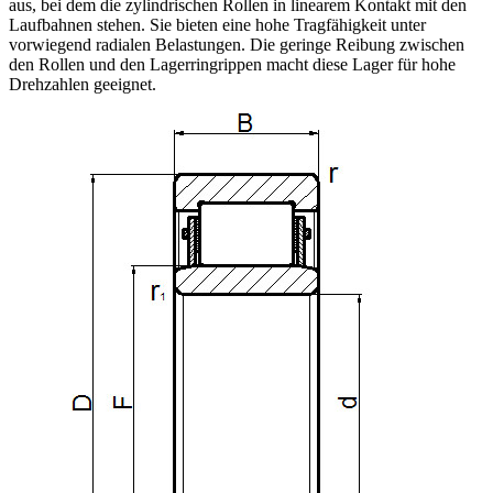
aus, bei dem die zylindrischen Rollen in linearem Kontakt mit den
Laufbahnen stehen. Sie bieten eine hohe Tragfähigkeit unter
vorwiegend radialen Belastungen. Die geringe Reibung zwischen
den Rollen und den Lagerringrippen macht diese Lager für hohe
Drehzahlen geeignet.