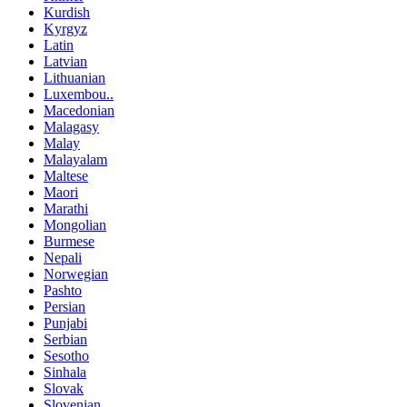
Kurdish
Kyrgyz
Latin
Latvian
Lithuanian
Luxembou..
Macedonian
Malagasy
Malay
Malayalam
Maltese
Maori
Marathi
Mongolian
Burmese
Nepali
Norwegian
Pashto
Persian
Punjabi
Serbian
Sesotho
Sinhala
Slovak
Slovenian