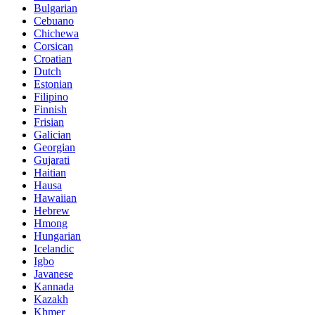
Bulgarian
Cebuano
Chichewa
Corsican
Croatian
Dutch
Estonian
Filipino
Finnish
Frisian
Galician
Georgian
Gujarati
Haitian
Hausa
Hawaiian
Hebrew
Hmong
Hungarian
Icelandic
Igbo
Javanese
Kannada
Kazakh
Khmer