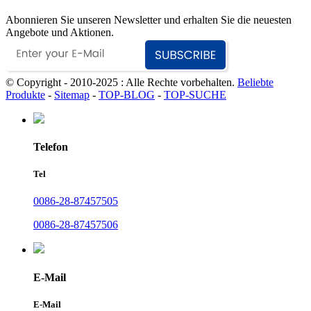
Abonnieren Sie unseren Newsletter und erhalten Sie die neuesten
Angebote und Aktionen.
© Copyright - 2010-2025 : Alle Rechte vorbehalten.
Beliebte
Produkte
-
Sitemap
-
TOP-BLOG
-
TOP-SUCHE
Telefon
Tel
0086-28-87457505
0086-28-87457506
E-Mail
E-Mail