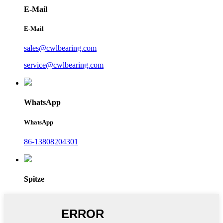
E-Mail
E-Mail
sales@cwlbearing.com
service@cwlbearing.com
WhatsApp
WhatsApp
86-13808204301
Spitze