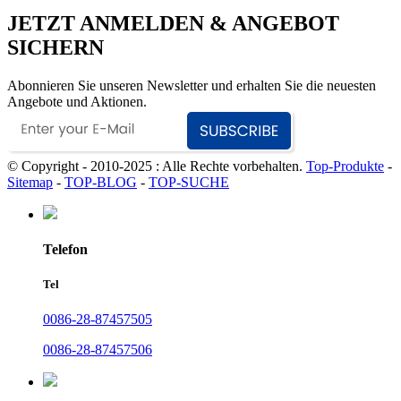
JETZT ANMELDEN & ANGEBOT
SICHERN
Abonnieren Sie unseren Newsletter und erhalten Sie die neuesten
Angebote und Aktionen.
© Copyright - 2010-2025 : Alle Rechte vorbehalten.
Top-Produkte
-
Sitemap
-
TOP-BLOG
-
TOP-SUCHE
Telefon
Tel
0086-28-87457505
0086-28-87457506