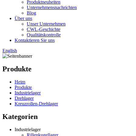
Produktneuheiten
Unternehmensnachrichten
Blog
Über uns
Unser Unternehmen
CWL-Geschichte
Qualitätskontrolle
Kontaktieren Sie uns
English
Produkte
Heim
Produkte
Industrielager
Drehlager
Kreuzrollen-Drehlager
Kategorien
Industrielager
Rillenkugellager