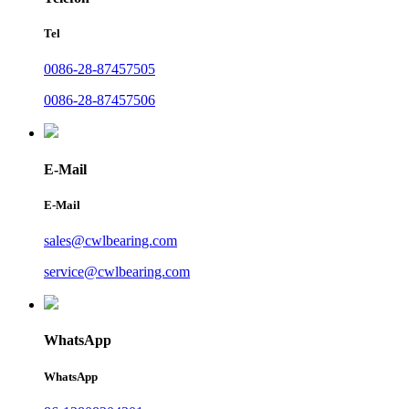
Tel
0086-28-87457505
0086-28-87457506
E-Mail
E-Mail
sales@cwlbearing.com
service@cwlbearing.com
WhatsApp
WhatsApp