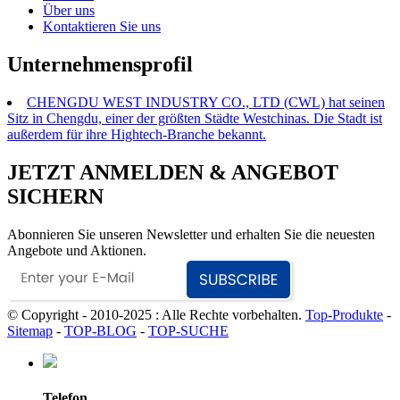
Über uns
Kontaktieren Sie uns
Unternehmensprofil
CHENGDU WEST INDUSTRY CO., LTD (CWL) hat seinen
Sitz in Chengdu, einer der größten Städte Westchinas. Die Stadt ist
außerdem für ihre Hightech-Branche bekannt.
JETZT ANMELDEN & ANGEBOT
SICHERN
Abonnieren Sie unseren Newsletter und erhalten Sie die neuesten
Angebote und Aktionen.
© Copyright - 2010-2025 : Alle Rechte vorbehalten.
Top-Produkte
-
Sitemap
-
TOP-BLOG
-
TOP-SUCHE
Telefon